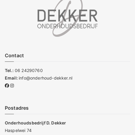
Contact
Tel.:
06 24290760
Email:
info@onderhoud-dekker.nl
Postadres
Onderhoudsbedrijf D. Dekker
Haspelwei 74